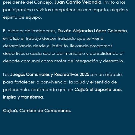
presidente del Concejo,
Juan Camilo Velandia
, invitó a los
participantes a vivir las competencias con respeto, alegría y
espíritu de equipo.
El director de Insdeportes,
Duván Alejandro López Calderón
,
enfatizó el trabajo descentralizado que se viene
desarrollando desde el instituto, llevando programas
deportivos a cada sector del municipio y consolidando al
deporte comunal como motor de integración y desarrollo.
Los
Juegos Comunales y Recreativos 2025
son un espacio
para fortalecer la convivencia, la salud y el sentido de
pertenencia, reafirmando que en
Cajicá el deporte une,
inspira y transforma
.
Cajicá, Cumbre de Campeones.