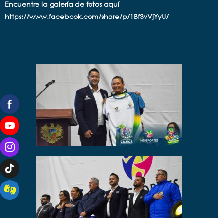
Encuentre la galería de fotos aquí
https://www.facebook.com/share/p/1Bf3vVjYyU/