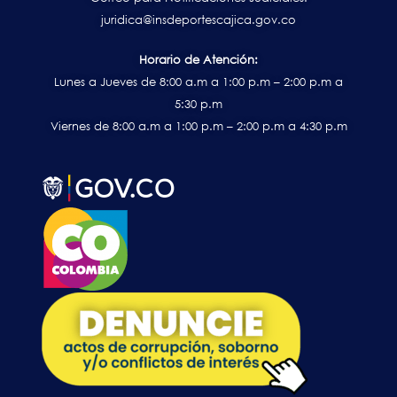
juridica@insdeportescajica.gov.co
Horario de Atención:
Lunes a Jueves de 8:00 a.m a 1:00 p.m – 2:00 p.m a
5:30 p.m
Viernes de 8:00 a.m a 1:00 p.m – 2:00 p.m a 4:30 p.m