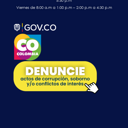
5:30 p.m
Viernes de 8:00 a.m a 1:00 p.m – 2:00 p.m a 4:30 p.m