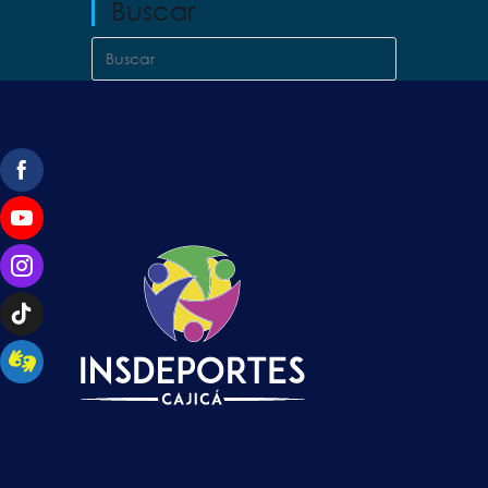
Buscar