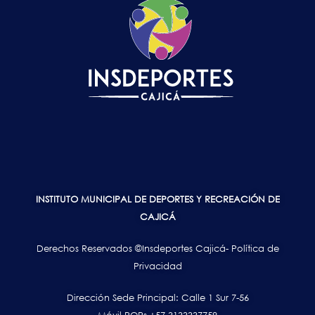
INSTITUTO MUNICIPAL DE DEPORTES Y RECREACIÓN DE
CAJICÁ
Derechos Reservados ©Insdeportes Cajicá- Política de
Privacidad
Dirección Sede Principal: Calle 1 Sur 7-56