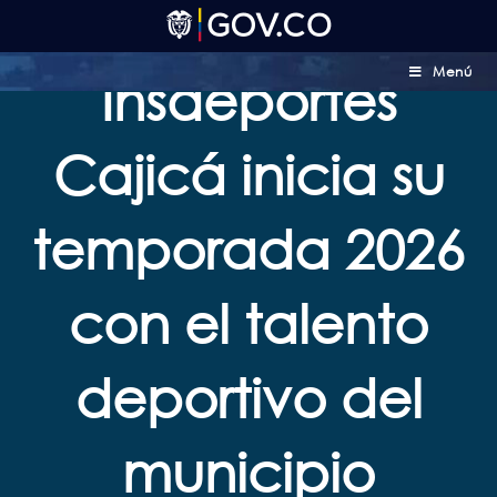
Menú
Insdeportes
Cajicá inicia su
temporada 2026
con
el talento
deportivo del
municipio