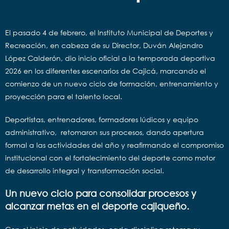
El pasado 4 de febrero, el Instituto Municipal de Deportes y
Recreación, en cabeza de su Director, Duván Alejandro
López Calderón, dio inicio oficial a la temporada deportiva
2026 en los diferentes escenarios de Cajicá, marcando el
comienzo de un nuevo ciclo de formación, entrenamiento y
proyección para el talento local.
Deportistas, entrenadores, formadores lúdicos y equipo
administrativo, retomaron sus procesos, dando apertura
formal a las actividades del año y reafirmando el compromiso
institucional con el fortalecimiento del deporte como motor
de desarrollo integral y transformación social.
Un nuevo ciclo para consolidar procesos y
alcanzar metas en el deporte cajiqueño.