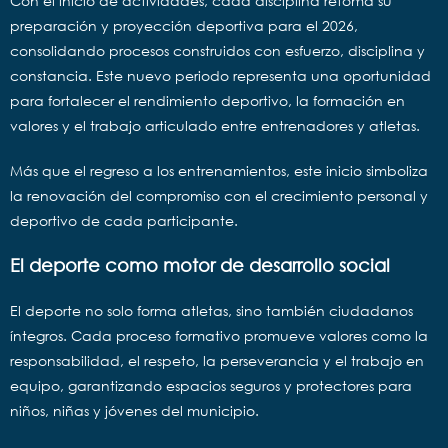
Con el inicio de actividades, cada disciplina retoma su
preparación y proyección deportiva para el 2026,
consolidando procesos construidos con esfuerzo, disciplina y
constancia. Este nuevo periodo representa una oportunidad
para fortalecer el rendimiento deportivo, la formación en
valores y el trabajo articulado entre entrenadores y atletas.
Más que el regreso a los entrenamientos, este inicio simboliza
la renovación del compromiso con el crecimiento personal y
deportivo de cada participante.
El deporte como motor de desarrollo social
El deporte no solo forma atletas, sino también ciudadanos
íntegros. Cada proceso formativo promueve valores como la
responsabilidad, el respeto, la perseverancia y el trabajo en
equipo, garantizando espacios seguros y protectores para
niños, niñas y jóvenes del municipio.