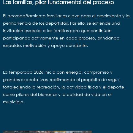
Las familias, pilar fundamental del proceso
El acompañamiento familiar es clave para el crecimiento y la
permanencia de los deportistas. Por ello, se extiende una
invitación especial a las familias para que continúen
participando activamente en cada proceso, brindando
respaldo, motivación y apoyo constante.
La temporada 2026 inicia con energía, compromiso y
grandes expectativas, reafirmando el propósito de seguir
fortaleciendo la recreación, la actividad física y el deporte
como pilares del bienestar y la calidad de vida en el
municipio.