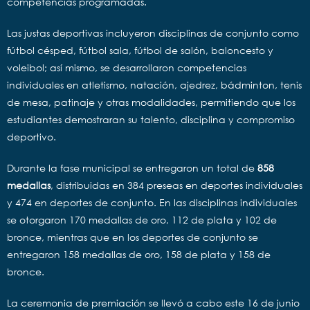
competencias programadas.
Las justas deportivas incluyeron disciplinas de conjunto como
fútbol césped, fútbol sala, fútbol de salón, baloncesto y
voleibol; así mismo, se desarrollaron competencias
individuales en atletismo, natación, ajedrez, bádminton, tenis
de mesa, patinaje y otras modalidades, permitiendo que los
estudiantes demostraran su talento, disciplina y compromiso
deportivo.
Durante la fase municipal se entregaron un total de
858
medallas
, distribuidas en 384 preseas en deportes individuales
y 474 en deportes de conjunto. En las disciplinas individuales
se otorgaron 170 medallas de oro, 112 de plata y 102 de
bronce, mientras que en los deportes de conjunto se
entregaron 158 medallas de oro, 158 de plata y 158 de
bronce.
La ceremonia de premiación se llevó a cabo este 16 de junio