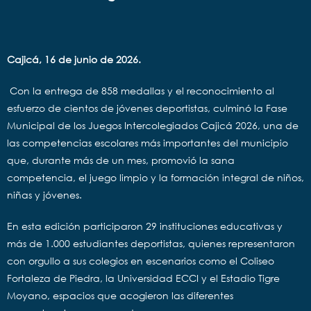
Cajicá, 16 de junio de 2026.
Con la entrega de 858 medallas y el reconocimiento al
esfuerzo de cientos de jóvenes deportistas, culminó la Fase
Municipal de los Juegos Intercolegiados Cajicá 2026, una de
las competencias escolares más importantes del municipio
que, durante más de un mes, promovió la sana
competencia, el juego limpio y la formación integral de niños,
niñas y jóvenes.
En esta edición participaron 29 instituciones educativas y
más de 1.000 estudiantes deportistas, quienes representaron
con orgullo a sus colegios en escenarios como el Coliseo
Fortaleza de Piedra, la Universidad ECCI y el Estadio Tigre
Moyano, espacios que acogieron las diferentes