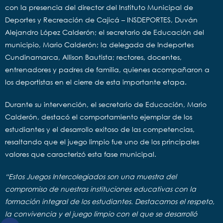
con la presencia del director del Instituto Municipal de
Deportes y Recreación de Cajicá – INSDEPORTES, Duván
Alejandro López Calderón; el secretario de Educación del
municipio, Mario Calderón; la delegada de Indeportes
Cundinamarca, Allison Bautista; rectores, docentes,
entrenadores y padres de familia, quienes acompañaron a
los deportistas en el cierre de esta importante etapa.
Durante su intervención, el secretario de Educación, Mario
Calderón, destacó el comportamiento ejemplar de los
estudiantes y el desarrollo exitoso de las competencias,
resaltando que el juego limpio fue uno de los principales
valores que caracterizó esta fase municipal.
“Estos Juegos Intercolegiados son una muestra del
compromiso de nuestras instituciones educativas con la
formación integral de los estudiantes. Destacamos el respeto,
la convivencia y el juego limpio con el que se desarrolló