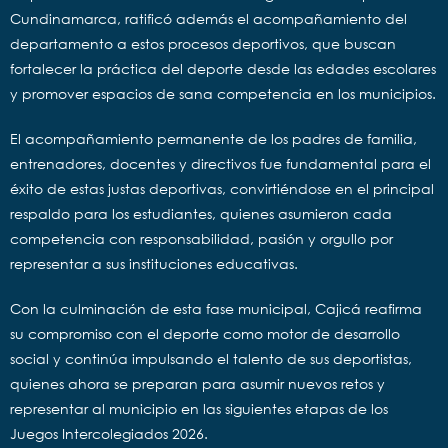
Cundinamarca, ratificó además el acompañamiento del
departamento a estos procesos deportivos, que buscan
fortalecer la práctica del deporte desde las edades escolares
y promover espacios de sana competencia en los municipios.
El acompañamiento permanente de los padres de familia,
entrenadores, docentes y directivos fue fundamental para el
éxito de estas justas deportivas, convirtiéndose en el principal
respaldo para los estudiantes, quienes asumieron cada
competencia con responsabilidad, pasión y orgullo por
representar a sus instituciones educativas.
Con la culminación de esta fase municipal, Cajicá reafirma
su compromiso con el deporte como motor de desarrollo
social y continúa impulsando el talento de sus deportistas,
quienes ahora se preparan para asumir nuevos retos y
representar al municipio en las siguientes etapas de los
Juegos Intercolegiados 2026.