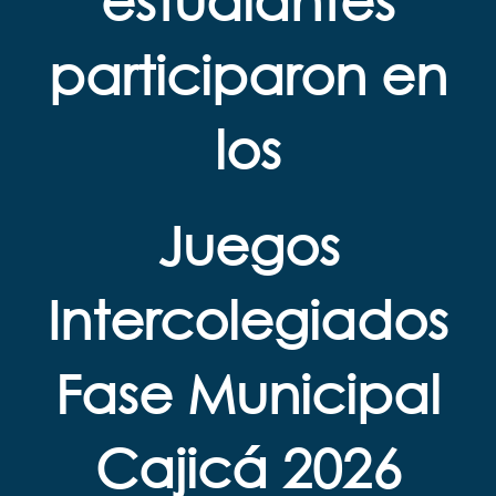
estudiantes
participaron en
los
Juegos
Intercolegiados
Fase Municipal
Cajicá 2026