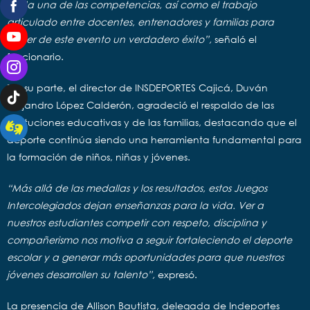
cada una de las competencias, así como el trabajo
articulado entre docentes, entrenadores y familias para
hacer de este evento un verdadero éxito”,
señaló el
funcionario.
Por su parte, el director de INSDEPORTES Cajicá, Duván
Alejandro López Calderón, agradeció el respaldo de las
instituciones educativas y de las familias, destacando que el
deporte continúa siendo una herramienta fundamental para
la formación de niños, niñas y jóvenes.
“Más allá de las medallas y los resultados, estos Juegos
Intercolegiados dejan enseñanzas para la vida. Ver a
nuestros estudiantes competir con respeto, disciplina y
compañerismo nos motiva a seguir fortaleciendo el deporte
escolar y a generar más oportunidades para que nuestros
jóvenes desarrollen su talento”,
expresó.
La presencia de Allison Bautista, delegada de Indeportes