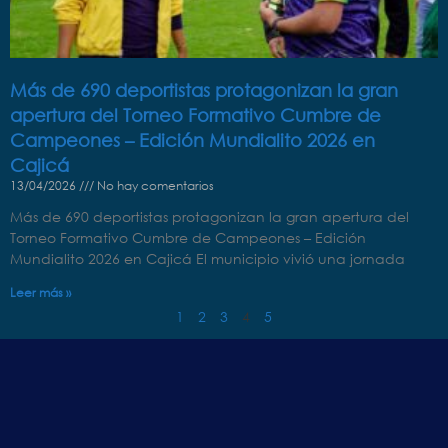
Más de 690 deportistas protagonizan la gran
apertura del Torneo Formativo Cumbre de
Campeones – Edición Mundialito 2026 en
Cajicá
13/04/2026
No hay comentarios
Más de 690 deportistas protagonizan la gran apertura del
Torneo Formativo Cumbre de Campeones – Edición
Mundialito 2026 en Cajicá El municipio vivió una jornada
Leer más »
1
2
3
4
5