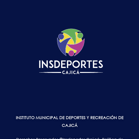
INSTITUTO MUNICIPAL DE DEPORTES Y RECREACIÓN DE
CAJICÁ