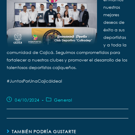
nuestros
mejores
deseos de
éxito a sus
deportistas
y a toda la
comunidad de Cajicá. Seguimos comprometidos para
fortalecer a nuestros clubes y promover el desarrollo de los
talentosos deportistas cajiqueños.
#JuntosPorUnaCajicáIdeal
04/10/2024
General
TAMBIÉN PODRÍA GUSTARTE