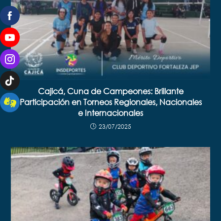
Cajicá, Cuna de Campeones: Brillante
Participación en Torneos Regionales, Nacionales
e Internacionales
23/07/2025