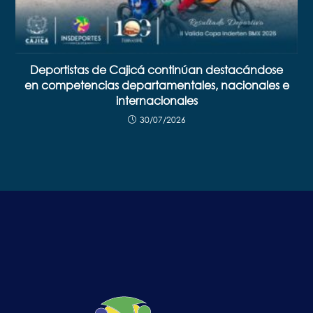
Deportistas de Cajicá continúan destacándose
en competencias departamentales, nacionales e
internacionales
30/07/2026