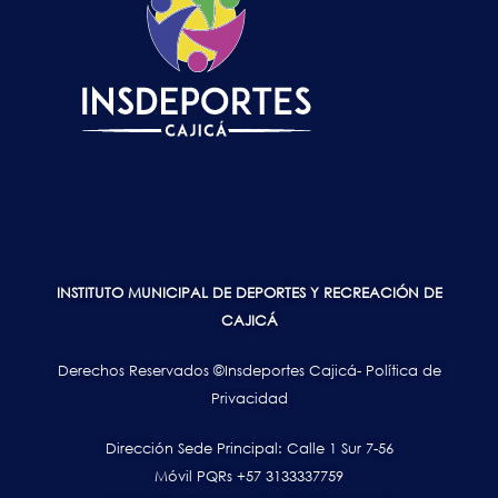
INSTITUTO MUNICIPAL DE DEPORTES Y RECREACIÓN DE
CAJICÁ
Derechos Reservados ©Insdeportes Cajicá- Política de
Privacidad
Dirección Sede Principal: Calle 1 Sur 7-56
Móvil PQRs +57 3133337759