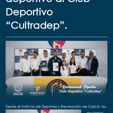
Deportivo
“Cultradep”.
Desde el Instituto de Deporte
s y Recreación de Cajicá, les
enviamos