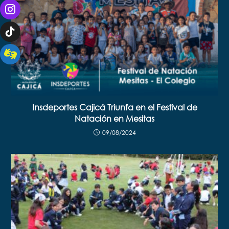
Insdeportes Cajicá Triunfa en el Festival de
Natación en Mesitas
09/08/2024