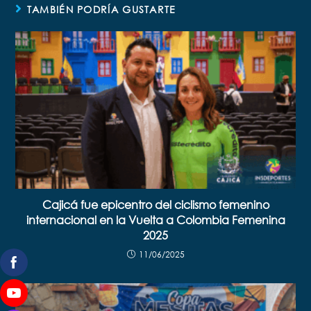
TAMBIÉN PODRÍA GUSTARTE
Cajicá fue epicentro del ciclismo femenino
internacional en la Vuelta a Colombia Femenina
2025
11/06/2025