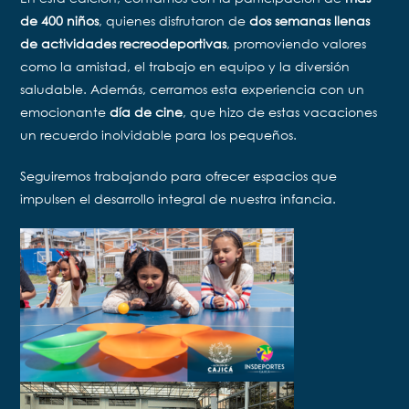
de 400 niños
, quienes disfrutaron de
dos semanas llenas
de actividades recreodeportivas
, promoviendo valores
como la amistad, el trabajo en equipo y la diversión
saludable. Además, cerramos esta experiencia con un
emocionante
día de cine
, que hizo de estas vacaciones
un recuerdo inolvidable para los pequeños.
Seguiremos trabajando para ofrecer espacios que
impulsen el desarrollo integral de nuestra infancia.