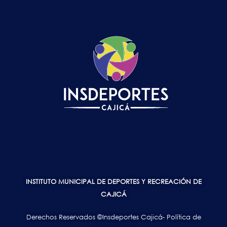
INSTITUTO MUNICIPAL DE DEPORTES Y RECREACIÓN DE
CAJICÁ
Derechos Reservados ©Insdeportes Cajicá- Política de