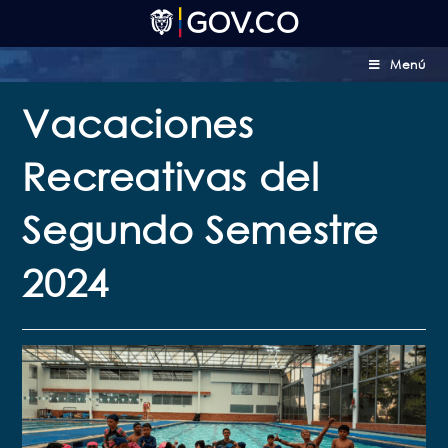
Menú
Vacaciones
Recreativas del
Segundo Semestre
2024