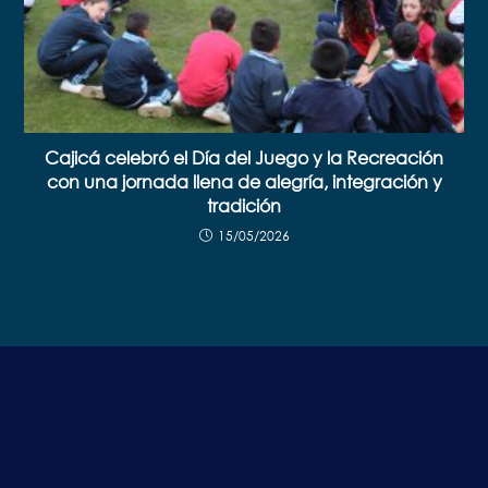
Cajicá celebró el Día del Juego y la Recreación
con una jornada llena de alegría, integración y
tradición
15/05/2026